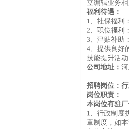
立编辑业务相
福利待遇：
1、社保福利
2、职位福利
3、津贴补助
4、提供良好
技能提升活动
公司地址：
河
招聘岗位：
岗位职责：
本岗位有驻厂
1、行政制度
章制度，如本