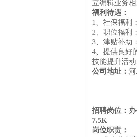
立编辑业务相
福利待遇：
1、社保福利
2、职位福利
3、津贴补助
4、提供良好
技能提升活动
公司地址：
河
招聘岗位：办
7.5K
岗位职责：