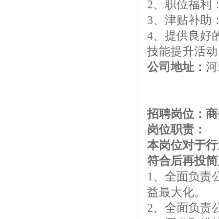
2、职位福利
3、津贴补助
4、提供良好
技能提升活动
公司地址：
河
招聘岗位：
岗位职责：
本岗位对于行
符合后再投简
1、全面负责
益最大化。
2、全面负责