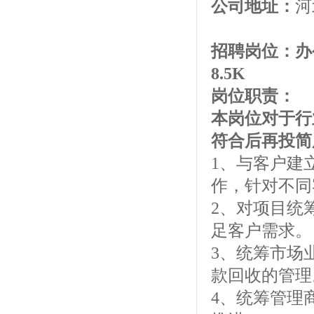
公司地址：
河
招聘岗位：办
8.5K
岗位职责：
本岗位对于行
符合后再投简
1、与客户建
作，针对不同
2、对项目统
足客户需求。
3、统筹市场
款回收的管理
4、统筹管理