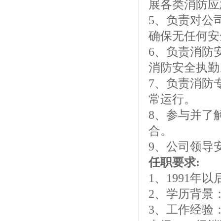
展各类消防应
5、负责对公
确保无任何安
6、负责消防
消防安全执勤
7、负责消防
常运行。
8、参与并了
合。
9、公司领导
任职要求:
1、1991年
2、学历背景
3、工作经验