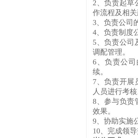
2、负责起草
作流程及相关
3、负责公司
4、负责制度
5、负责公司
调配管理。
6、负责公
续。
7、负责开展
人员进行考核
8、参与负责
效果。
9、协助实施
10、完成领