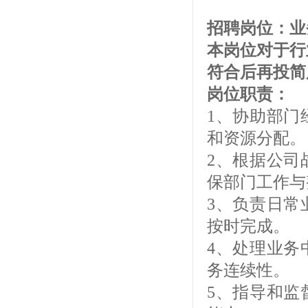
招聘岗位：
本岗位对于行
符合后再投简
岗位职责：
1、协助部门
和资源分配。
2、根据公司
保部门工作与
3、负责日常
按时完成。
4、处理业务
务连续性。
5、指导和监