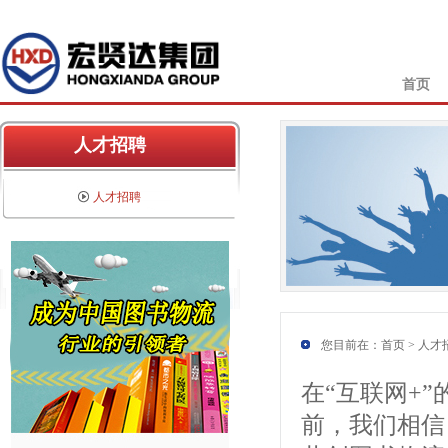
首页
人才招聘
人才招聘
您目前在：
首页
> 人才
在“互联网+
前，我们相信