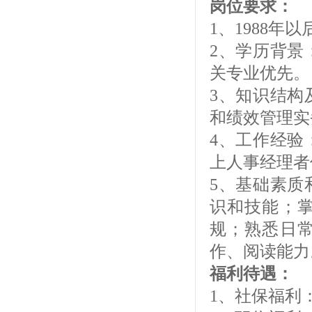
岗位要求：
1、1988年
2、学历背景
关专业优先。
3、知识结构
和绩效管理实
4、工作经验
上人事经理者
5、基础素质
识和技能；
规；熟悉日
作、阅读能力
福利待遇：
1、社保福利