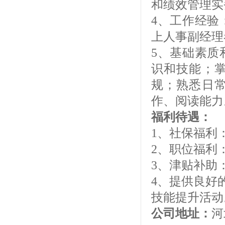
和绩效管理实
4、工作经验
上人事副经理
5、基础素质
识和技能；
规；熟悉日
作、阅读能力
福利待遇：
1、社保福利
2、职位福利
3、津贴补助
4、提供良好
技能提升活动
公司地址：
河