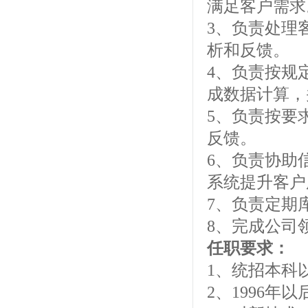
满足客户需求
3、负责处理
析和反馈。
4、负责按规
成数据计算，
5、负责按要
反馈。
6、负责协助
系统提升客户
7、负责定期
8、完成公司
任职要求：
1、统招本科
2、1996年