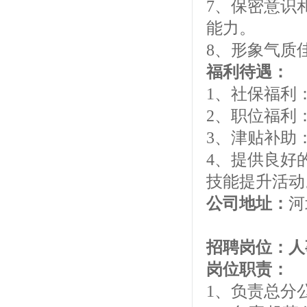
7、保密意识
能力。
8、形象气质
福利待遇：
1、社保福利
2、职位福利
3、津贴补助
4、提供良好
技能提升活动
公司地址：
河
招聘岗位：
岗位职责：
1、负责总分