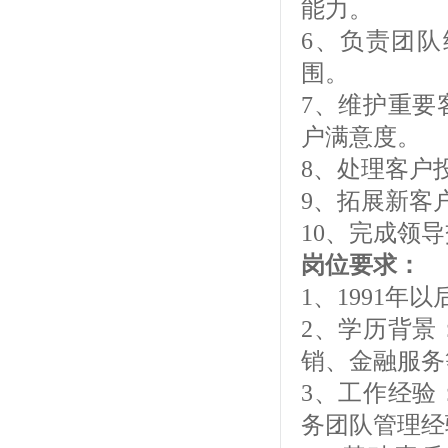
能力。
6、负责团
围。
7、维护重要
户满意度。
8、处理客户
9、拓展新客
10、完成领
岗位要求：
1、1991年
2、学历背景
销、金融服务
3、工作经验
务团队管理经