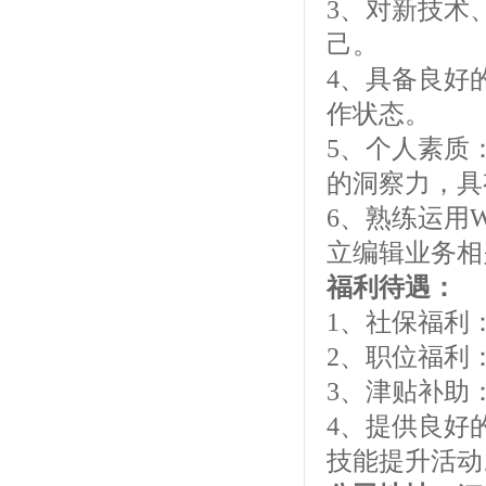
3、对新技术
己。
4、具备良好
作状态。
5、个人素质
的洞察力，具
6、熟练运用W
立编辑业务相
福利待遇：
1、社保福利
2、职位福利
3、津贴补助
4、提供良好
技能提升活动