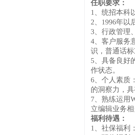
任职要求：
1、统招本科
2、1996年
3、行政管理
4、客户服务
识，普通话标
5、具备良好
作状态。
6、个人素质
的洞察力，具
7、熟练运用W
立编辑业务相
福利待遇：
1、社保福利