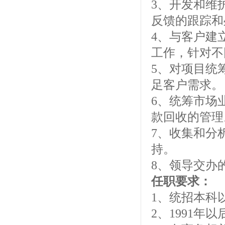
3、开发和维
反馈的跟踪和
4、与客户建
工作，针对不
5、对项目统
足客户需求。
6、统筹市场
款回收的管理
7、收集和分
持。
8、领导交办
任职要求：
1、统招本科
2、1991年