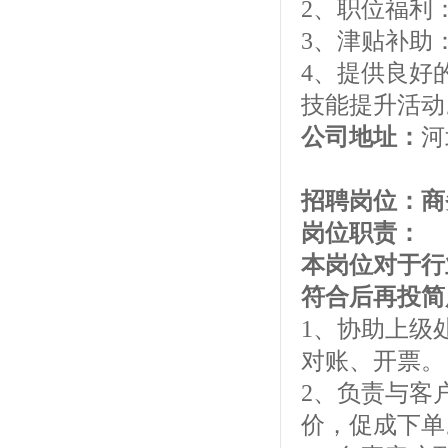
2、职位福利
3、津贴补助
4、提供良好
技能提升活动
公司地址：
河
招聘岗位：商
岗位职责：
本岗位对于行
符合后再投简
1、协助上级
对账、开票。
2、负责与客
价，促成下单