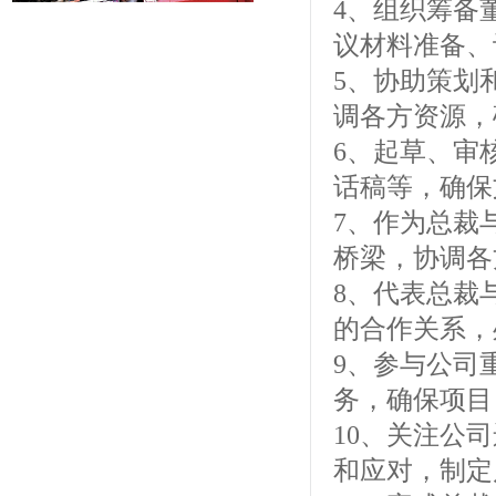
4、组织筹备
议材料准备、
5、协助策划
调各方资源，
6、起草、审
话稿等，确保
7、作为总裁
桥梁，协调各
8、代表总裁
的合作关系，
9、参与公司
务，确保项目
10、关注公
和应对，制定