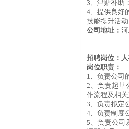
3、津贴补助
4、提供良好
技能提升活动
公司地址：
河
招聘岗位：
岗位职责：
1、负责公司
2、负责起草
作流程及相关
3、负责拟定
4、负责制度
5、负责公司