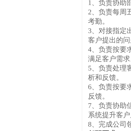
1、负责协助
2、负责每周
考勤。
3、对接指定
客户提出的问
4、负责按要
满足客户需求
5、负责处理
析和反馈。
6、负责按要
反馈。
7、负责协助
系统提升客户
8、完成公司