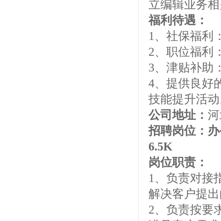
立编辑业务相
福利待遇：
1、社保福利
2、职位福利
3、津贴补助
4、提供良好
技能提升活动
公司地址：
河
招聘岗位：
6.5K
岗位职责：
1、负责对接
解决客户提出
2、负责按要