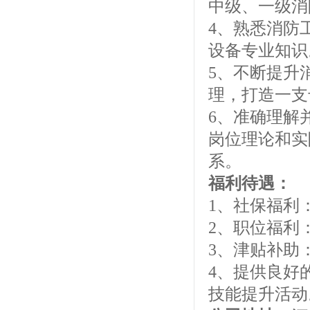
中级、一级消
4、熟悉消防
设备专业知识
5、不断提升
理，打造一支
6、准确理解
岗位理论和实
系。
福利待遇：
1、社保福利
2、职位福利
3、津贴补助
4、提供良好
技能提升活动