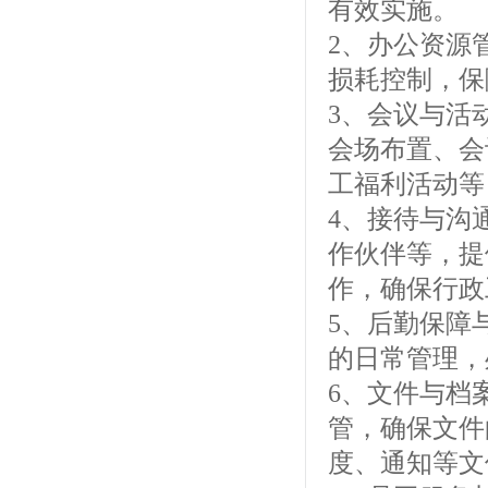
有效实施。
2、办公资源
损耗控制，保
3、会议与活
会场布置、会
工福利活动等
4、接待与沟
作伙伴等，提
作，确保行政
5、后勤保障
的日常管理，
6、文件与档
管，确保文件
度、通知等文