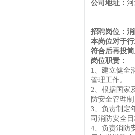
公司地址：
河
招聘岗位：
本岗位对于行
符合后再投简
岗位职责：
1、建立健全
管理工作。
2、根据国家
防安全管理制
3、负责制定
司消防安全目
4、负责消防