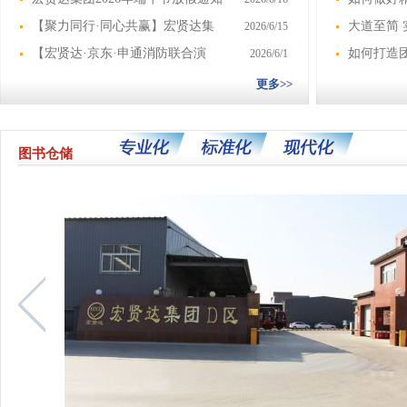
【聚力同行·同心共赢】宏贤达集
大道至简 
2026/6/15
团承运商第八届物流服务质量交流
【宏贤达·京东·申通消防联合演
如何打造
2026/6/1
会圆满成功！
习】联建消防铁三角，共筑消防安
更多>>
全线！
图书仓储