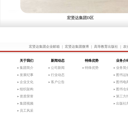
宏贤达集团D区
宏贤达集团企业邮箱
|
宏贤达集团微博
|
高等教育出版社
|
农
关于我们
新闻动态
特殊优势
业务介
集团简介
公司新闻
特殊优势
业务简
发展纪事
行业动态
图书运
企业文化
客户公告
图书电
组织架构
图书仓
资质荣誉
第三方
集团视频
出版社
员工风采