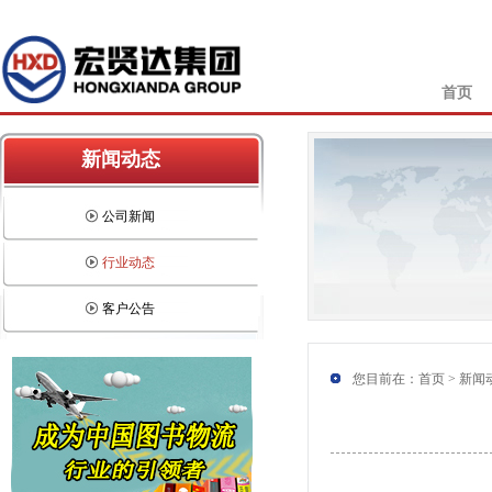
首页
新闻动态
公司新闻
行业动态
客户公告
您目前在：
首页
>
新闻