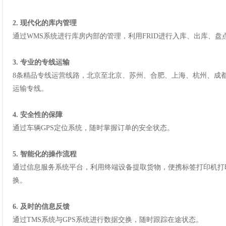
2. 现代化的库内管理
通过WMS系统进行库房内部的管理，利用FRID进行入库、出库、盘
3. 专业的专线运输
8条精品专线运营线路，北京至北京、苏州、合肥、上海、杭州、成
运输专线。
4. 安全性的保障
通过车辆GPS定位系统，随时掌握订单的安全状态。
5. 智能化的操作流程
通过信息服务系统平台，利用终端设备提取货物，便携标签打印机打
换。
6. 及时的信息反馈
通过TMS系统与GPS系统进行数据交换，随时跟踪在途状态。