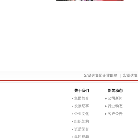
宏贤达集团企业邮箱
|
宏贤达集
关于我们
新闻动态
集团简介
公司新闻
发展纪事
行业动态
企业文化
客户公告
组织架构
资质荣誉
集团视频