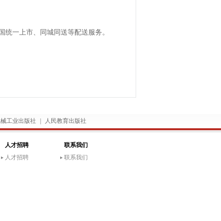
国统一上市、同城同送等配送服务。
机械工业出版社
|
人民教育出版社
人才招聘
联系我们
人才招聘
联系我们