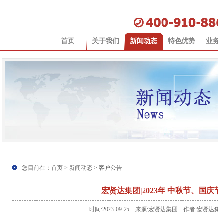
首页
关于我们
新闻动态
特色优势
业
您目前在：
首页
>
新闻动态
>
客户公告
宏贤达集团|2023年 中秋节、国
时间:2023-09-25 来源:宏贤达集团 作者:宏贤达集