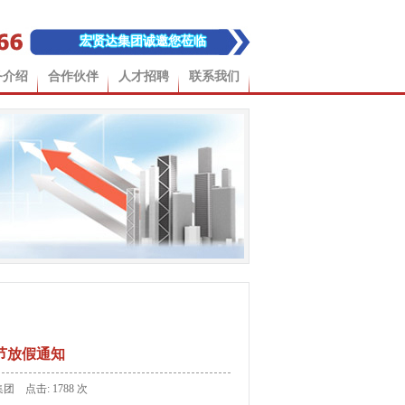
宏贤达集团诚邀您莅临
务介绍
合作伙伴
人才招聘
联系我们
庆节放假通知
团 点击: 1788 次