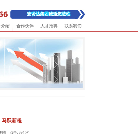
宏贤达集团诚邀您莅临
务介绍
合作伙伴
人才招聘
联系我们
| 马跃新程
团 点击: 394 次