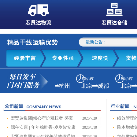
最新公告：
宏贤达集团|倾心守护耕耘者·盛夏
绩效管理
2026/7/29
传递一缕凉
端午安康 | 年年粽叶香·岁岁皆安康
降本增效
2026/6/19
宏贤达集团2026年端午节放假通知
如何做好
2026/6/16